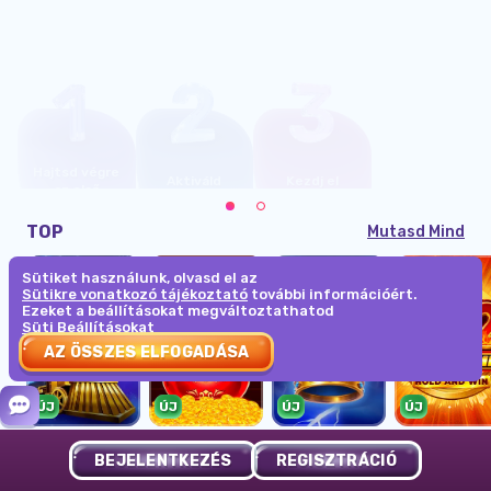
Várd ki, amíg
Hajtsd végre
Hajtsd végre
Aktiváld
a tétek
Vedd át a
Kezdj el
az első
első
bónuszodat
rendezésre
jutalmad
játszani
befizetésed
befizetésed
kerülnek
TOP
Mutasd Mind
Sütiket használunk, olvasd el az
Sütikre vonatkozó tájékoztató
további információért.
Ezeket a beállításokat megváltoztathatod
Süti Beállításokat
AZ ÖSSZES ELFOGADÁSA
ÚJ
ÚJ
ÚJ
ÚJ
BEJELENTKEZÉS
REGISZTRÁCIÓ