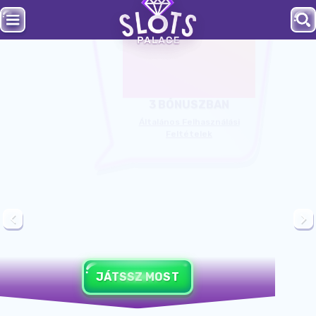
ELSŐ BEFIZETÉSI BÓNUSZ
ÜDVÖZLŐ CSOMAG
100% akár
akár
300.000
35.000
Ft-ig
Ft
3 BÓNUSZBAN
SPORT
Általános Felhasználási
Általános Felhasználási
Feltételek
Feltételek
JÁTSSZ MOST
JÁTSSZ MOST