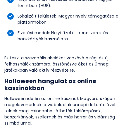
forintban (HUF).
Lokalizált felületek: Magyar nyelv támogatása a
platformokon.
Fizetési módok: Helyi fizetési rendszerek és
bankkártyák használata.
Ez teszi a szezonális akciókat vonzóvá a régi és új
felhasználók számára, ösztönözve őket az ünnepi
játékokban való aktív részvételre.
Halloween hangulat az online
kaszinókban
Halloween idején az online kaszinók Magyarországon
megelevenednek: a weboldalak ünnepi dekorációval
telnek meg, mindenhol láthatók töklámpások,
boszorkányok, szellemek és más horror és vidámság
szimbólumai.