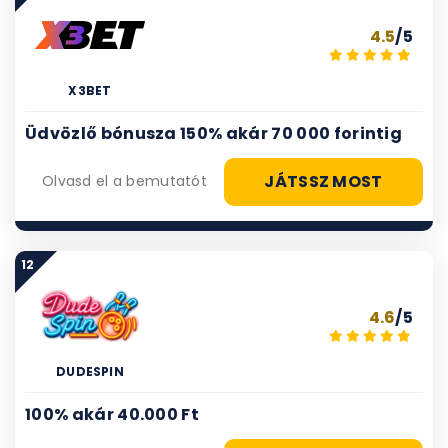
4.5
/5
X3BET
Üdvözlő bónusza 150% akár 70 000 forintig
JÁTSSZ MOST
Olvasd el a bemutatót
12
4.6
/5
DUDESPIN
100% akár 40.000 Ft