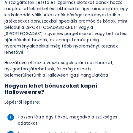
A szolgáltatók ijesztő és izgalmas slotokat adnak hozzá
mágikus effektekkel és tökhősökkel, így minden játék egy
kis kalanddá válik. A kaszinók bőségesen kényeztetik a
játékosokat bónuszokkal: speciális promóciós kódok, mint
például a „SPORTFOGADASOK.NET” vagy a
„SPORTFOGADAS”, ingyenes pörgetéseket vagy befizetési
ajándékokat hoznak, az ünnepi tornák pedig
nyereményalapokkal még több nyereményt tesznek
lehetővé.
Hozzátéve ehhez a veszteségek utáni cashbacket,
nyugodtan játszhatunk, és még online is
belemerülhetünk a Halloween igazi hangulatába.
Hogyan lehet bónuszokat kapni
Halloweenre?
Lépésről lépésre:
Hozzon létre egy fiókot, megadva a szükséges
adatokat.