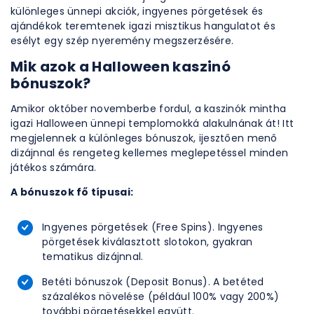
különleges ünnepi akciók, ingyenes pörgetések és
ajándékok teremtenek igazi misztikus hangulatot és
esélyt egy szép nyeremény megszerzésére.
Mik azok a Halloween kaszinó
bónuszok?
Amikor október novemberbe fordul, a kaszinók mintha
igazi Halloween ünnepi templomokká alakulnának át! Itt
megjelennek a különleges bónuszok, ijesztően menő
dizájnnal és rengeteg kellemes meglepetéssel minden
játékos számára.
A bónuszok fő típusai:
Ingyenes pörgetések (Free Spins). Ingyenes
pörgetések kiválasztott slotokon, gyakran
tematikus dizájnnal.
Betéti bónuszok (Deposit Bonus). A betéted
százalékos növelése (például 100% vagy 200%)
további pörgetésekkel együtt.