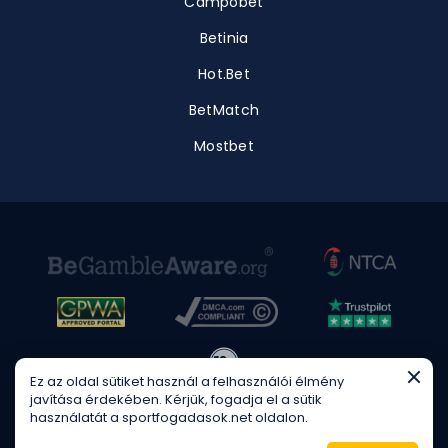
Campobet
Betinia
Hot.Bet
BetMatch
Mostbet
Ez az oldal sütiket használ a felhasználói élmény
javítása érdekében. Kérjük, fogadja el a sütik
SPORTFOGADASOK.NET nem szerencsejáték szerevező. Ez a
használatát a sportfogadasok.net oldalon.
weboldal csak tájékoztató jellegű.