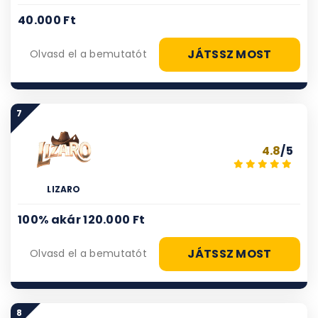
40.000 Ft
JÁTSSZ MOST
Olvasd el a bemutatót
7
4.8
/5
LIZARO
100% akár 120.000 Ft
JÁTSSZ MOST
Olvasd el a bemutatót
8