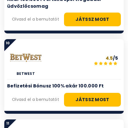
üdvözlőcsomag
JÁTSSZ MOST
Olvasd el a bemutatót
10
4.5
/5
BETWEST
Befizetési Bónusz 100% akár 100.000 Ft
JÁTSSZ MOST
Olvasd el a bemutatót
11