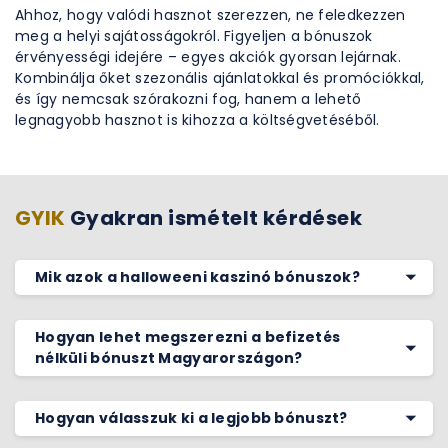
Ahhoz, hogy valódi hasznot szerezzen, ne feledkezzen
meg a helyi sajátosságokról. Figyeljen a bónuszok
érvényességi idejére – egyes akciók gyorsan lejárnak.
Kombinálja őket szezonális ajánlatokkal és promóciókkal,
és így nemcsak szórakozni fog, hanem a lehető
legnagyobb hasznot is kihozza a költségvetéséből.
GYIK
Gyakran ismételt kérdések
Mik azok a halloweeni kaszinó bónuszok?
Hogyan lehet megszerezni a befizetés
nélküli bónuszt Magyarországon?
Hogyan válasszuk ki a legjobb bónuszt?