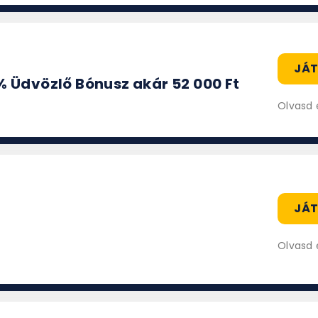
JÁT
% Üdvözlő Bónusz akár 52 000 Ft
Olvasd 
JÁT
Olvasd 