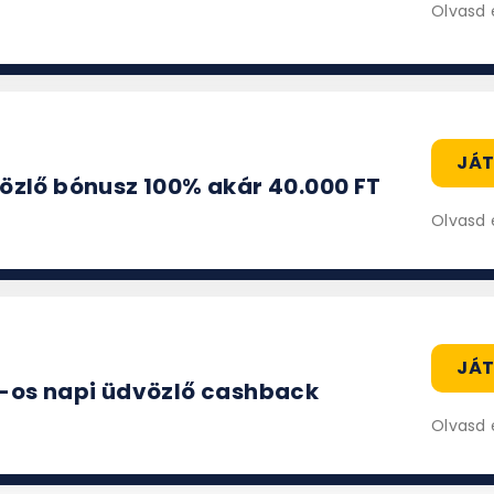
Olvasd 
JÁT
özlő bónusz 100% akár 40.000 FT
Olvasd 
JÁT
-os napi üdvözlő cashback
Olvasd 