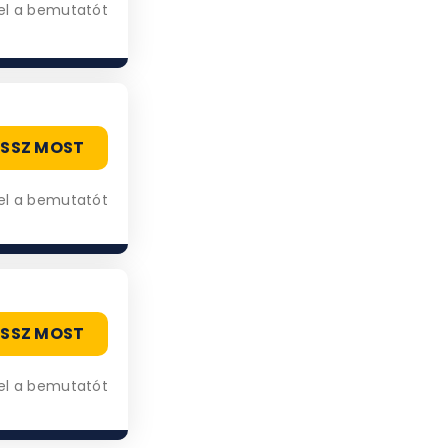
el a bemutatót
SSZ MOST
el a bemutatót
SSZ MOST
el a bemutatót