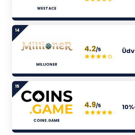
WESTACE
14
4.2
/5
Üdv
MILLIONER
15
4.9
/5
10%
COINS.GAME