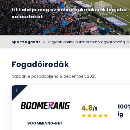
Itt találja meg az online bukmékerek legjobb
választékát.
Sportfogadás
»
Legjobb online bukmékerek Magyarország 2
Fogadóirodák
Nazadnje posodobljeno 9 december, 2025
1
100
4.8
/5
ig
BOOMERANG-BET