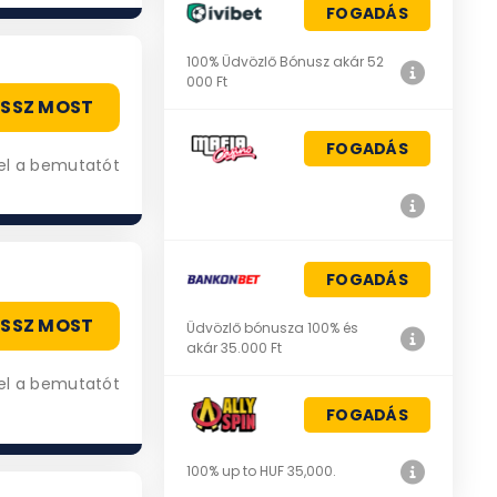
FOGADÁS
100% Üdvözlő Bónusz akár 52
000 Ft
SSZ MOST
FOGADÁS
el a bemutatót
FOGADÁS
SSZ MOST
Üdvözlő bónusza 100% és
akár 35.000 Ft
el a bemutatót
FOGADÁS
100% up to HUF 35,000.