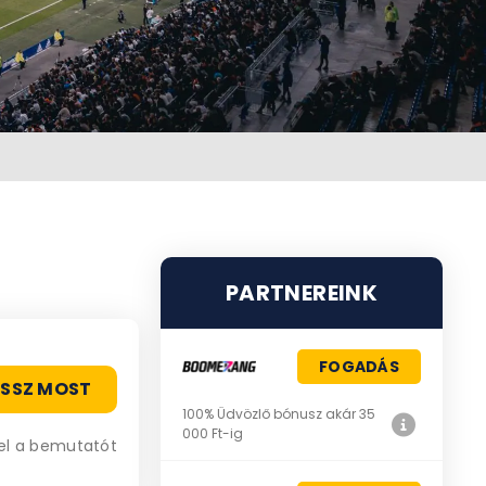
PARTNEREINK
FOGADÁS
SSZ MOST
100% Üdvözlő bónusz akár 35
000 Ft-ig
el a bemutatót