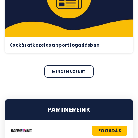
Kockázatkezelés a sportfogadásban
MINDEN ÜZENET
PARTNEREINK
FOGADÁS