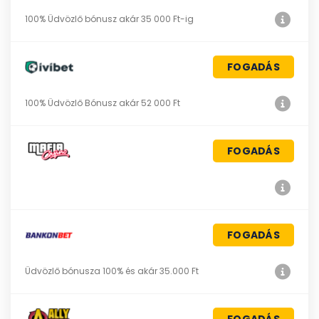
100% Üdvözlő bónusz akár 35 000 Ft-ig
FOGADÁS
100% Üdvözlő Bónusz akár 52 000 Ft
FOGADÁS
FOGADÁS
Üdvözlő bónusza 100% és akár 35.000 Ft
FOGADÁS