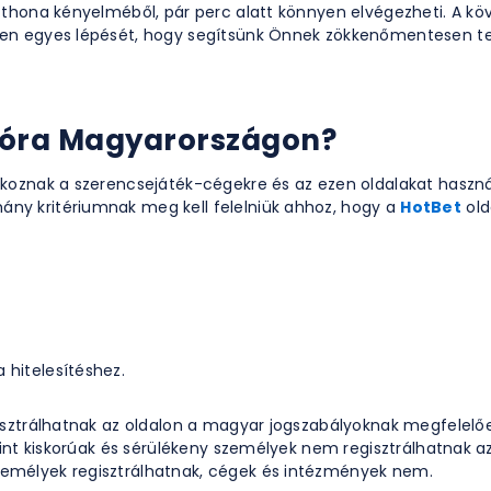
tthona kényelméből, pár perc alatt könnyen elvégezheti. A k
en egyes lépését, hogy segítsünk Önnek zökkenőmentesen tel
ációra Magyarországon?
koznak a szerencsejáték-cégekre és az ezen oldalakat használ
ny kritériumnak meg kell felelniük ahhoz, hogy a
HotBet
old
 hitelesítéshez.
isztrálhatnak az oldalon a magyar jogszabályoknak megfelelő
rint kiskorúak és sérülékeny személyek nem regisztrálhatnak az
emélyek regisztrálhatnak, cégek és intézmények nem.