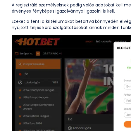
A regisztráló személyeknek pedig valós adatokat kell me
érvényes fényképes igazolvánnyal igazolni is kell.
Ezeket a fenti a kritériumokat betartva könnyedén elvége
nyújtott teljes körű szolgáltatásokat annak minden funkc