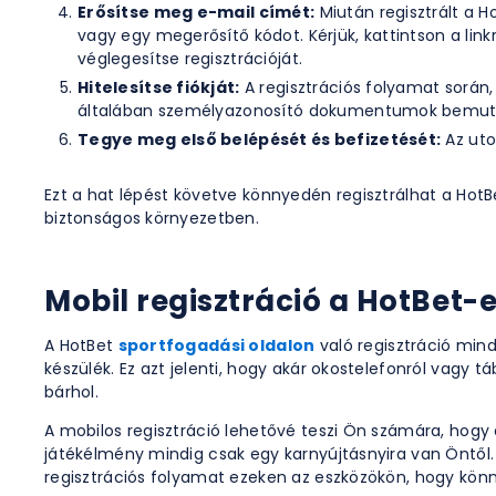
Erősítse meg e-mail címét:
Miután regisztrált a H
vagy egy megerősítő kódot. Kérjük, kattintson a li
véglegesítse regisztrációját.
Hitelesítse fiókját:
A regisztrációs folyamat során,
általában személyazonosító dokumentumok bemutatá
Tegye meg első belépését és befizetését:
Az utol
Ezt a hat lépést követve könnyedén regisztrálhat a HotB
biztonságos környezetben.
Mobil regisztráció a HotBet-
A HotBet
sportfogadási oldalon
való regisztráció min
készülék. Ez azt jelenti, hogy akár okostelefonról vagy 
bárhol.
A mobilos regisztráció lehetővé teszi Ön számára, hogy a
játékélmény mindig csak egy karnyújtásnyira van Öntől.
regisztrációs folyamat ezeken az eszközökön, hogy kön