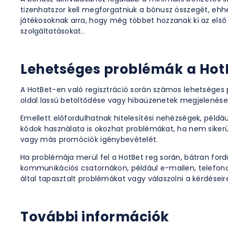
tizenhatszor kell megforgatniuk a bónusz összegét, ehhez
játékosoknak arra, hogy még többet hozzanak ki az első 
szolgáltatásokat..
Lehetséges problémák a HotB
A HotBet-en való regisztráció során számos lehetséges
oldal lassú betöltődése vagy hibaüzenetek megjelenése, 
Emellett előfordulhatnak hitelesítési nehézségek, péld
kódok használata is okozhat problémákat, ha nem sikerü
vagy más promóciók igénybevételét.
Ha problémája merül fel a HotBet reg során, bátran ford
kommunikációs csatornákon, például e-mailen, telefonon
által tapasztalt problémákat vagy válaszolni a kérdéseir
További információk