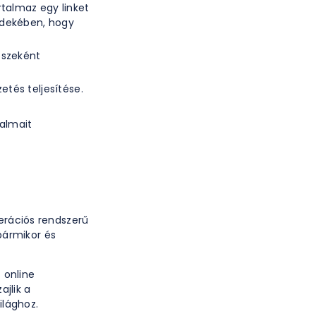
rtalmaz egy linket
érdekében, hogy
észeként
etés teljesítése.
galmait
erációs rendszerű
bármikor és
 online
jlik a
ilághoz.