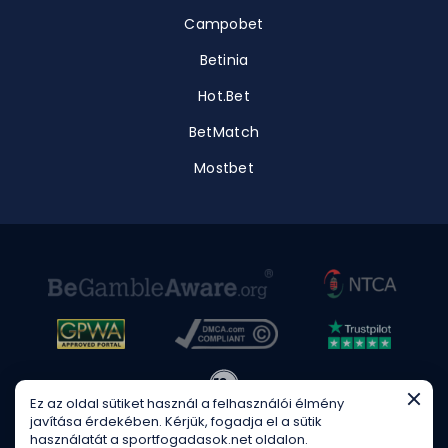
Campobet
Betinia
Hot.Bet
BetMatch
Mostbet
Ez az oldal sütiket használ a felhasználói élmény
javítása érdekében. Kérjük, fogadja el a sütik
SPORTFOGADASOK.NET nem szerencsejáték szerevező. Ez a
használatát a sportfogadasok.net oldalon.