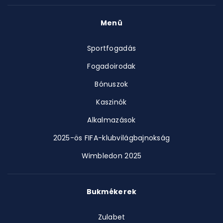
Menü
Sportfogadás
Fogadoirodak
Bónuszok
Kaszinók
Alkalmazások
2025-ös FIFA-klubvilágbajnokság
Wimbledon 2025
Bukmékerek
Zulabet