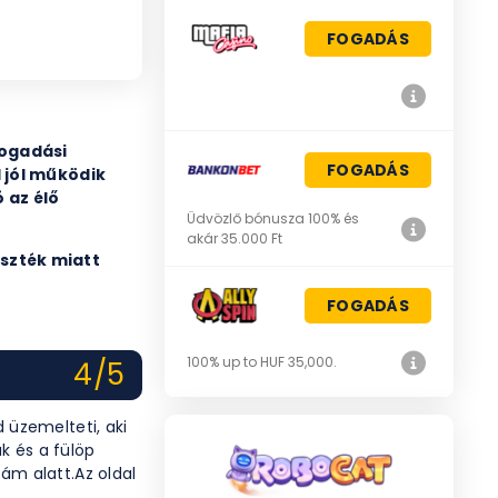
FOGADÁS
fogadási
FOGADÁS
l jól működik
 az élő
Üdvözlő bónusza 100% és
akár 35.000 Ft
aszték miatt
FOGADÁS
100% up to HUF 35,000.
4/5
 üzemelteti, aki
k és a fülöp
m alatt.Az oldal