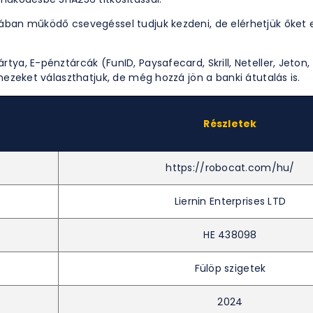
rában működő csevegéssel tudjuk kezdeni, de elérhetjük őket 
ya, E-pénztárcák (FunID, Paysafecard, Skrill, Neteller, Jeton, M
anezeket választhatjuk, de még hozzá jön a banki átutalás is.
Részletek
https://robocat.com/hu/
Liernin Enterprises LTD
HE 438098
Fülöp szigetek
2024