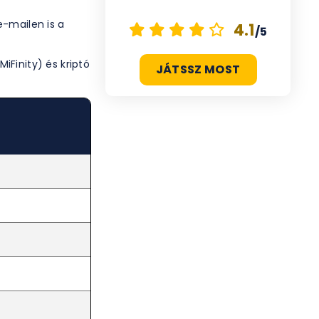
e-mailen is a
4.1
/5
iFinity) és kriptó
JÁTSSZ MOST