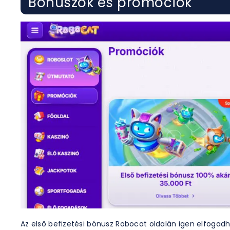
Bónuszok és promóciók
Az első befizetési bónusz Robocat oldalán igen elfogadh