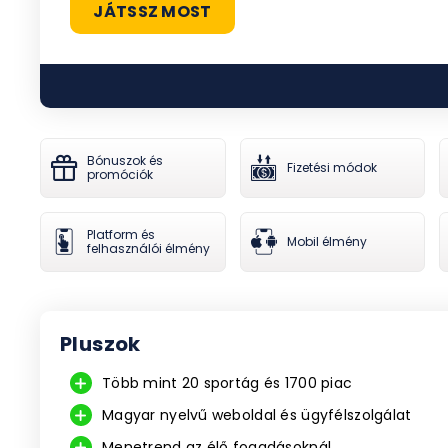
JÁTSSZ MOST
Bónuszok és
Fizetési módok
promóciók
Platform és
Mobil élmény
felhasználói élmény
Pluszok
Több mint 20 sportág és 1700 piac
Magyar nyelvű weboldal és ügyfélszolgálat
Menetrend az élő fogadásoknál