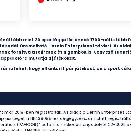
ínál több mint 20 sportággal és annak 1700-nál is több 
óirodát üzemeltető Liernin Enterprises Ltd viszi. Az olda
nak fordítva a feliratok és a gombok is. Kedvező funkció
ppal előre mutatja a játékokat.
záma lehet, hogy eltántorít pár játékost, de a sport vál
ár 2019-ben regisztrálták. Az oldalt a Liernin Enterprises Ltd
iprusi céget a HE438098-es cégjegyzékszám alatt regisztráltá
oration (PAGCOR)” adta ki a működési engedélyét 22-0025 szá
 működésbe SHA256 titkosítással.