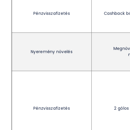
Pénzvisszafizetés
Cashback bó
Megnöve
Nyeremény növelés
Pénzvisszafizetés
2 gólos 