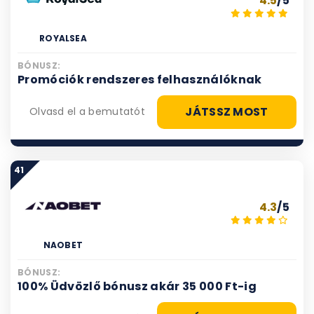
4.5
/5
ROYALSEA
BÓNUSZ:
Promóciók rendszeres felhasználóknak
JÁTSSZ MOST
Olvasd el a bemutatót
41
4.3
/5
NAOBET
BÓNUSZ:
100% Üdvözlő bónusz akár 35 000 Ft-ig