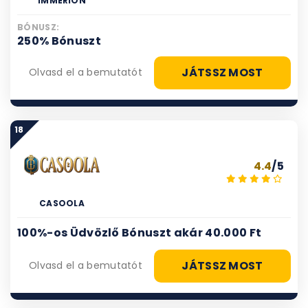
IMMERION
BÓNUSZ:
250% Bónuszt
JÁTSSZ MOST
Olvasd el a bemutatót
18
4.4
/5
CASOOLA
100%-os Üdvözlő Bónuszt akár 40.000 Ft
JÁTSSZ MOST
Olvasd el a bemutatót