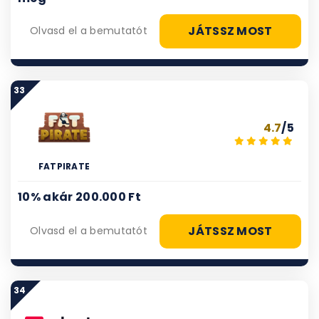
JÁTSSZ MOST
Olvasd el a bemutatót
33
4.7
/5
FATPIRATE
10% akár 200.000 Ft
JÁTSSZ MOST
Olvasd el a bemutatót
34