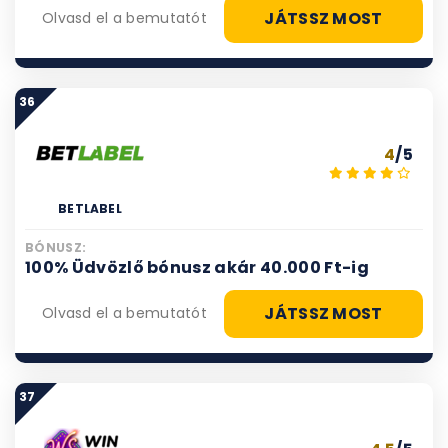
JÁTSSZ MOST
Olvasd el a bemutatót
36
4
/5
BETLABEL
BÓNUSZ:
100% Üdvözlő bónusz akár 40.000 Ft-ig
JÁTSSZ MOST
Olvasd el a bemutatót
37