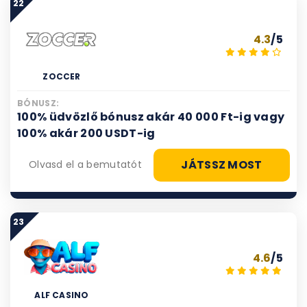
22
AKÁR 35 000 FT-IG
4.3
/5
JÁTSSZ MOST
ZOCCER
BÓNUSZ:
100% üdvözlő bónusz akár 40 000 Ft-ig vagy
100% akár 200 USDT-ig
JÁTSSZ MOST
Olvasd el a bemutatót
23
4.6
/5
ALF CASINO