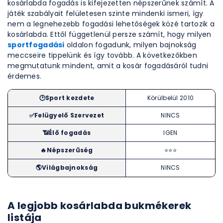
kosárlabda fogadás is kifejezetten népszerűnek számít. A
játék szabályait felületesen szinte mindenki ismeri, így
nem a legnehezebb fogadási lehetőségek közé tartozik a
kosárlabda. Ettől függetlenül persze számít, hogy milyen
sportfogadási
oldalon fogadunk, milyen bajnokság
meccseire tippelünk és így tovább. A következőkben
megmutatunk mindent, amit a kosár fogadásáról tudni
érdemes.
🕑Sport kezdete
Körülbelül 2010
✅Felügyelő Szervezet
NINCS
📶Élő fogadás
IGEN
🔥Népszerűség
⭐⭐⭐
🌎Világbajnokság
NINCS
A legjobb kosárlabda bukmékerek
listája