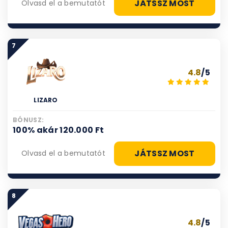
JÁTSSZ MOST
Olvasd el a bemutatót
7
4.8
/5
LIZARO
BÓNUSZ:
100% akár 120.000 Ft
JÁTSSZ MOST
Olvasd el a bemutatót
8
4.8
/5