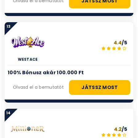
JÁTSSZ MOST
Olvasd el a bemutatót
13
4.4
/5
WESTACE
100% Bónusz akár 100.000 Ft
JÁTSSZ MOST
Olvasd el a bemutatót
14
4.2
/5