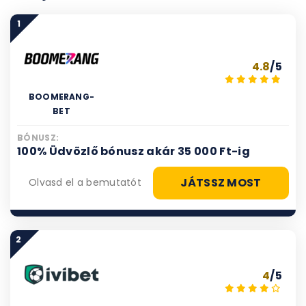
1
4.8
/5
BOOMERANG-
BET
BÓNUSZ:
100% Üdvözlő bónusz akár 35 000 Ft-ig
JÁTSSZ MOST
Olvasd el a bemutatót
2
4
/5