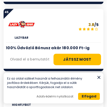
45
3.8
/5
LAZYBAR
100% Üdvözlő Bónusz akár 180.000 Ft-ig
JÁTSSZ MOST
Olvasd el a bemutatót
Ez az oldal sütiket használ a felhasználói élmény
46
javítása érdekében. Kérjük, fogadja el a sütik
használatát a sportfogadasok.net oldalon.
4.8
/5
Elfogad
Adatvédelmi nyilatkozat
HIGHFLYBET