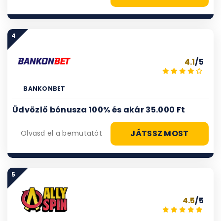
4
4.1
/5
BANKONBET
Üdvözlő bónusza 100% és akár 35.000 Ft
JÁTSSZ MOST
Olvasd el a bemutatót
5
4.5
/5