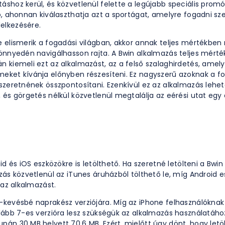
shoz kerül, és közvetlenül felette a legújabb speciális promó
tó, ahonnan kiválaszthatja azt a sportágat, amelyre fogadni s
elkezésére.
te elismerik a fogadási világban, akkor annak teljes mértékb
könnyedén navigálhasson rajta. A Bwin alkalmazás teljes mérté
 kiemeli ezt az alkalmazást, az a felső szalaghirdetés, amely
meket kívánja előnyben részesíteni. Ez nagyszerű azoknak a f
 szeretnének összpontosítani. Ezenkívül ez az alkalmazás lehet
, és görgetés nélkül közvetlenül megtalálja az eérési utat egy
id és iOS eszközökre is letölthető. Ha szeretné letölteni a Bwin
zás közvetlenül az iTunes áruházból tölthető le, míg Android 
 az alkalmazást.
é-kevésbé naprakész verziójára. Míg az iPhone felhasználóknak
lább 7-es verzióra lesz szükségük az alkalmazás használatához.
án 30 MB helyett 70,6 MB. Ezért, mielőtt úgy dönt, hogy letöl