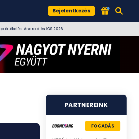
Bejelentkezés
p értékelés: Android és IOS 2026
PARTNEREINK
FOGADÁS