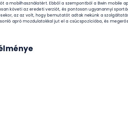
álót a mobilhasználatért. Ebből a szempontból a Bwin mobile 
tosan követi az eredeti verziót, és pontosan ugyanannyi sportá
ésekor, az az volt, hogy bemutatót adtak nekünk a szolgáltat
onló apró mozdulatokkal jut el a csúcspozícióba, és megerősí
 élménye