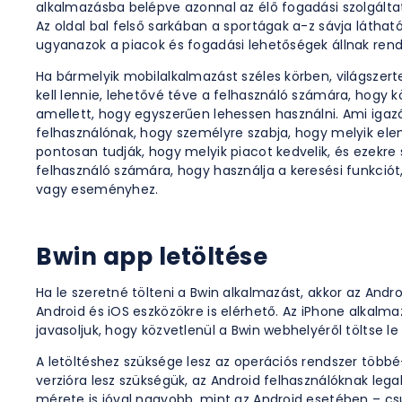
alkalmazásba belépve azonnal az élő fogadási szolgáltatá
Az oldal bal felső sarkában a sportágak a-z sávja látha
ugyanazok a piacok és fogadási lehetőségek állnak rend
Ha bármelyik mobilalkalmazást széles körben, világszer
kell lennie, lehetővé téve a felhasználó számára, hogy 
amellett, hogy egyszerűen lehessen használni. Ami igazán
felhasználónak, hogy személyre szabja, hogy melyik ele
pontosan tudják, hogy melyik piacot kedvelik, és ezekre
felhasználó számára, hogy használja a keresési funkciót
vagy eseményhez.
Bwin app letöltése
Ha le szeretné tölteni a Bwin alkalmazást, akkor az Andro
Android és iOS eszközökre is elérhető. Az iPhone alkalma
javasoljuk, hogy közvetlenül a Bwin webhelyéről töltse le
A letöltéshez szüksége lesz az operációs rendszer több
verzióra lesz szükségük, az Android felhasználóknak lega
mérete is jóval nagyobb, mint az Android esetében – csup