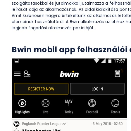
szolgáltatásokkal és jutalmakkal jutalmazza a felhaszn
leírását adja az alkalmazásnak. Az oldal kialakítása pon
Amit különösen nagyra értékeltünk az alkalmazás letölt
elemeinek használatáról. A Bwin alkalmazás az ehhez has
legjobb fogadási alkalmazás pozícióját.
Bwin mobil app
felhasználói