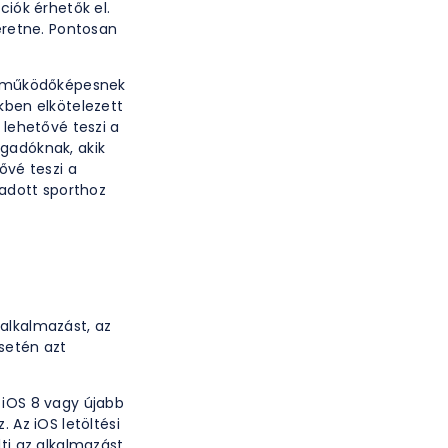
ciók érhetők el.
zeretne. Pontosan
en működőképesnek
kben elkötelezett
 lehetővé teszi a
ogadóknak, akik
ővé teszi a
 adott sporthoz
 alkalmazást, az
esetén azt
 iOS 8 vagy újabb
 Az iOS letöltési
ti az alkalmazást,