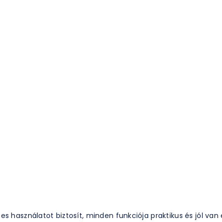
használatot biztosít, minden funkciója praktikus és jól van 