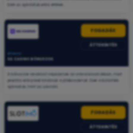
Ezek az ajánlatok extra értéket…
FOGADÁS
ÁTTEKINTÉS
BÓNUSZ
SG CASINO BÓNUSZOK
A bónuszok rendkívül népszerűek az online kaszinókban, mert
jelentős előnyöket kínálnak a játékosoknak. Ezek a különféle
ajánlatok, mint az üdvözlő…
FOGADÁS
ÁTTEKINTÉS