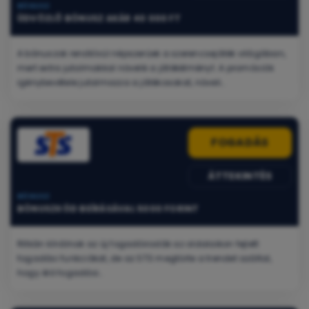
BÓNUSZ
ÜDVÖZLŐ BÓNUSZ AKÁR 40 000 FT
A bónuszok rendkívül népszerűek a szerencsejáték világában,
mert extra jutalmakkal növelik a játékélményt. A promóciók
igénybevétele jutalmazza a játékosokat, növeli…
FOGADÁS
ÁTTEKINTÉS
BÓNUSZ
BÓNUSZKÓD BEÍRÁSÁVAL 5000 FORINT
Ritkán kínálnak az új fogadóirodák az oldalaikon fejlett
fogadási funkciókat, de az STS megtörte a trendet azáltal,
hogy élő fogadási…