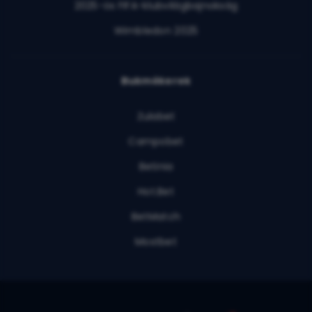
2025-ös FIFA-klubvilágbajnokság
Wimbledon 2025
Bukmékerek
Zulabet
Campobet
Betinia
Hot.Bet
BetMatch
Mostbet