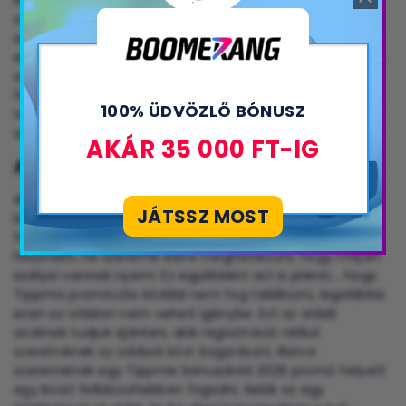
online oldala, ahol virtuálisan összeállíthatja a Tippmix
szelvényét, amit aztán vagy kinyomtat és elmegyé vele
egy lottózóba, vagy a hivatalos online bukméker oldalon,
a TippmixPro-n beállítja. Ez az oldal nem egy valódi
fogadási oldal, így Tippmix 10000 Ft-os bónuszt sem
100% ÜDVÖZLŐ BÓNUSZ
találhat itt . Nagy segítséget adhat , hogy összeállítsa a
szelvényét , de másra nem fogja tudni használni.
AKÁR 35 000 FT-IG
A Tippmix bónusztípusai
Ahogy azt már említettük, alapvetően ez nem egy
JÁTSSZ MOST
bukméker oldal, hanem egy nagyon jó kiegészítő a
fogadási szelvénye összállításához. Érdemes lehet
használni, ha szeretné előre meghatározni, hogy milyen
esélyei vannak nyerni. Ez egyébként azt is jelenti, , hogy
Tippmix promóciós kóddal nem fog találkozni, legalábbis
ezen az oldalon nem veheti igénybe. Ezt az oldalt
azoknak tudjuk ajánlani, akik regisztráció nélkül
szeretnének az oddsok közt bogarászni, illetve
szeretnének egy Tippmix bónuszkód 2026 promó helyett
egy kicsit felkészültebben fogadni. Nekik ez egy