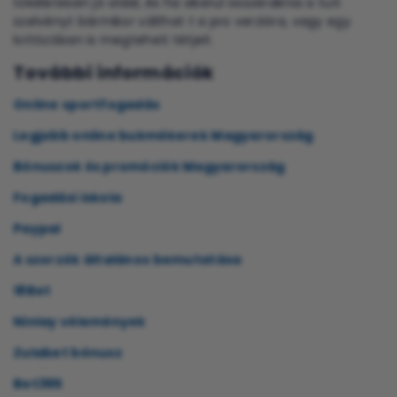
tökéletesen jó oldal, és ha sikerül összeraknia a tuti
szelvényt bármikor válthat t a pro verzióra, vagy egy
lottózóban is megteheti tétjeit.
További információk
Online sportfogadás
Legjobb online bukmékerek Magyarország
Bónuszok és promóciók Magyarország
Fogadási iskola
Paypal
A szorzók általános bemutatása
18Bet
Ninlay vélemények
Zulabet bónusz
Bet365