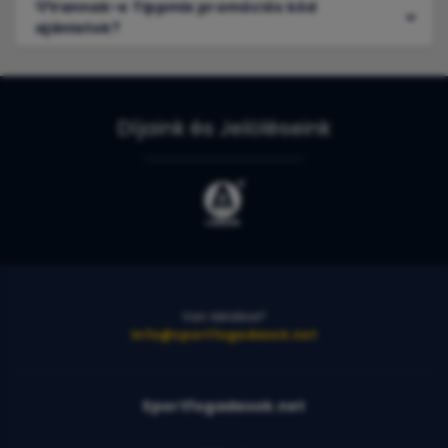
💡Vannak-e Tippmix promóciós kód
ajánlatok?
Díjaink és Jelöléseink
Van kérdése?
info@sportfogadasok.net
Sportfogadasok.net