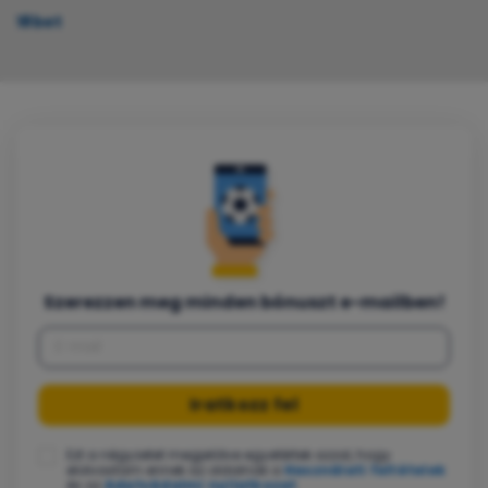
18bet
Szerezzen meg minden bónuszt e-mailben!
Ezt a négyzetet megjelölve egyetértek azzal, hogy
elolvastam ennek az oldalnak a
Használati feltételek
és az
Adatvédelmi nyilatkozat
.