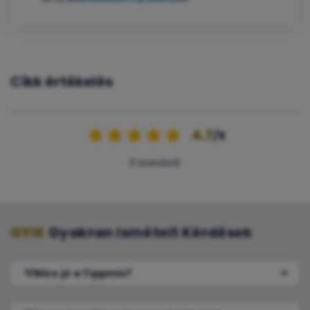
Cikk értékelés
4.7
/5
3
szavazat
GYIK
Gyakran Ismételt Kérdések
💡Mire jó a Tippmix?