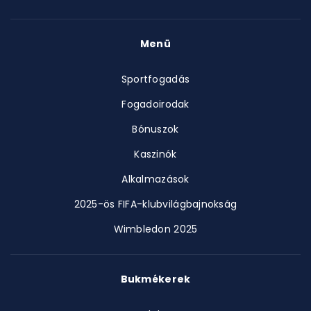
Menü
Sportfogadás
Fogadoirodak
Bónuszok
Kaszinók
Alkalmazások
2025-ös FIFA-klubvilágbajnokság
Wimbledon 2025
Bukmékerek