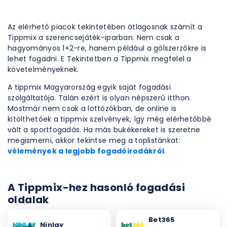
Az elérhető piacok tekintetében átlagosnak számít a
Tippmix a szerencsejáték-iparban. Nem csak a
hagyományos 1×2-re, hanem például a gólszerzőkre is
lehet fogadni. E Tekintetben a Tippmix megfelel a
követelményeknek.
A tippmix Magyarország egyik saját fogadási
szolgáltatója. Talán ezért is olyan népszerű itthon.
Mostmár nem csak a lottózókban, de online is
kitölthetőek a tippmix szelvények, így még elérhetőbbé
vált a sportfogadás. Ha más bukékereket is szeretne
megismerni, akkor tekintse meg a toplistánkat:
vélemények a legjobb fogadóirodákról
.
A Tippmix-hez hasonló fogadási
oldalak
Bet365
Ninlay