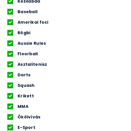
Kézilabda
Baseball
Amerikai foci
Rögbi
Aussie Rules
Floorball
Asztalitenisz
Darts
Squash
Krikett
MMA
Ökölvívás
E-Sport