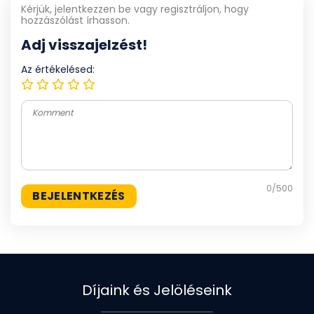
Kérjük, jelentkezzen be vagy regisztráljon, hogy
hozzászólást írhasson.
Adj visszajelzést!
Az értékelésed:
0
/500
Díjaink és Jelöléseink