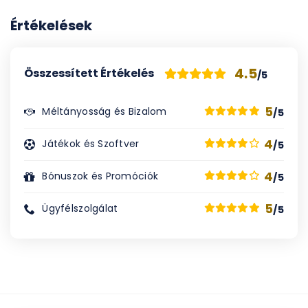
Értékelések
4.5
Összessített Értékelés
/5
5
Méltányosság és Bizalom
/5
4
Játékok és Szoftver
/5
4
Bónuszok és Promóciók
/5
5
Ügyfélszolgálat
/5