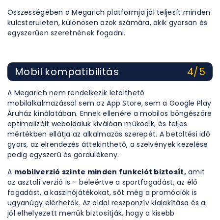
Összességében a Megarich platformja jól teljesít minden
kulcsterületen, különösen azok számára, akik gyorsan és
egyszerűen szeretnének fogadni.
Mobil kompatibilitás
4/5
A Megarich nem rendelkezik letölthető
mobilalkalmazással sem az App Store, sem a Google Play
Áruház kínálatában. Ennek ellenére a mobilos böngészőre
optimalizált weboldaluk kiválóan működik, és teljes
mértékben ellátja az alkalmazás szerepét. A betöltési idő
gyors, az elrendezés áttekinthető, a szelvények kezelése
pedig egyszerű és gördülékeny.
A
mobilverzió szinte minden funkciót biztosít,
amit
az asztali verzió is – beleértve a sportfogadást, az élő
fogadást, a kaszinójátékokat, sőt még a promóciók is
ugyanúgy elérhetők. Az oldal reszponzív kialakítása és a
jól elhelyezett menük biztosítják, hogy a kisebb