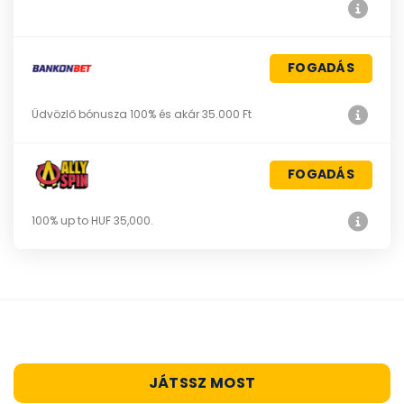
FOGADÁS
Üdvözlő bónusza 100% és akár 35.000 Ft
FOGADÁS
100% up to HUF 35,000.
JÁTSSZ MOST