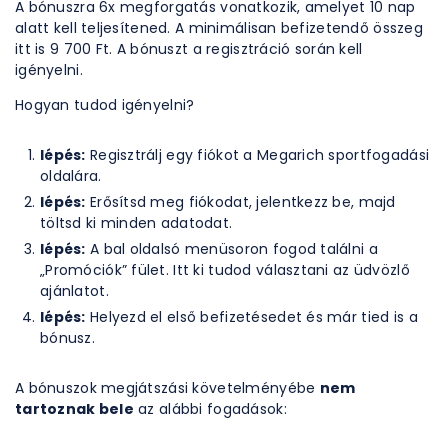
A bónuszra 6x megforgatás vonatkozik, amelyet 10 nap
alatt kell teljesítened. A minimálisan befizetendő összeg
itt is 9 700 Ft. A bónuszt a regisztráció során kell
igényelni.
Hogyan tudod igényelni?
lépés:
Regisztrálj egy fiókot a Megarich sportfogadási
oldalára.
lépés:
Erősítsd meg fiókodat, jelentkezz be, majd
töltsd ki minden adatodat.
lépés:
A bal oldalsó menüsoron fogod találni a
„Promóciók” fület. Itt ki tudod választani az üdvözlő
ajánlatot.
lépés:
Helyezd el első befizetésedet és már tied is a
bónusz.
A bónuszok megjátszási követelményébe
nem
tartoznak bele
az alábbi fogadások: