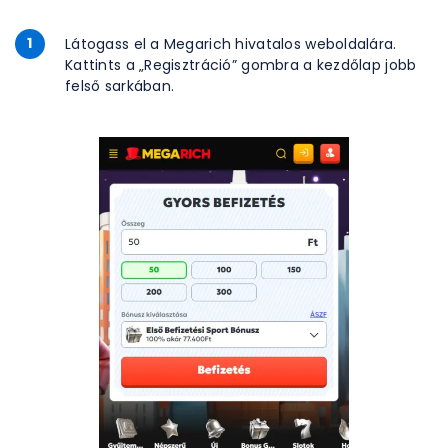
1
Látogass el a Megarich hivatalos weboldalára.
Kattints a „Regisztráció” gombra a kezdőlap jobb
felső sarkában.