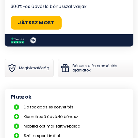
300%-os üdvözlő bónusszal várják
JÁTSSZ MOST
Bónuszok és promóciós
Megbízhatóság
ajánlatok
Pluszok
Élő fogadás és közvetítés
Kiemelkedő üdvözlő bónusz
Mobilra optimalizált weboldal
Széles sportkínálat