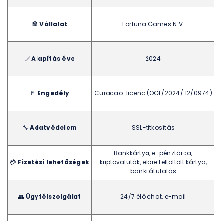
🏦
Vállalat
Fortuna Games N.V.
✅
Alapítás éve
2024
📄
Engedély
Curacao-licenc (OGL/2024/112/0974)
🔧
Adatvédelem
SSL-titkosítás
Bankkártya, e-pénztárca,
💳
Fizetési lehetőségek
kriptovaluták, előre feltöltött kártya,
banki átutalás
👥
Ügyfélszolgálat
24/7 élő chat, e-mail