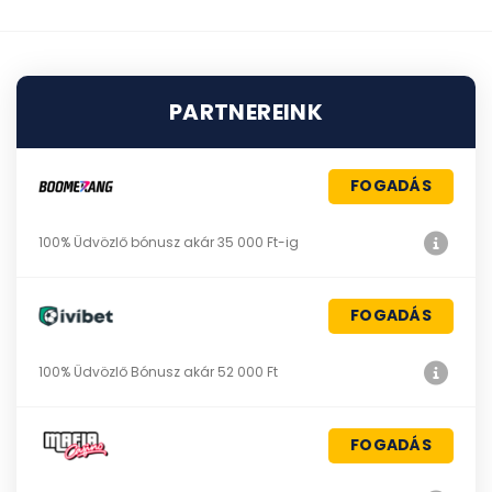
PARTNEREINK
FOGADÁS
100% Üdvözlő bónusz akár 35 000 Ft-ig
FOGADÁS
100% Üdvözlő Bónusz akár 52 000 Ft
FOGADÁS