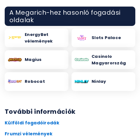
A Megarich-hez hasonló fogadási
oldalak
EnergyBet
Slots Palace
vélemények
Casinolo
Magius
Magyarország
Robocat
Ninlay
További információk
Külföldi fogadóirodák
Frumzi vélemények