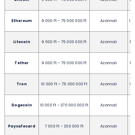
Ethereum
9 000 Ft – 75 000 000 Ft
Azonnali
18 
Litecoin
9 000 Ft – 75 000 000 Ft
Azonnali
18 
Tether
9 000 Ft – 75 000 000 Ft
Azonnali
18 
Tron
10 000 Ft – 75 000 000 Ft
Azonnali
9 
Dogecoin
10 000 Ft – 370 000 000 Ft
Azonnali
N
Paysafecard
7 000 Ft – 200 000 Ft
Azonnali
N