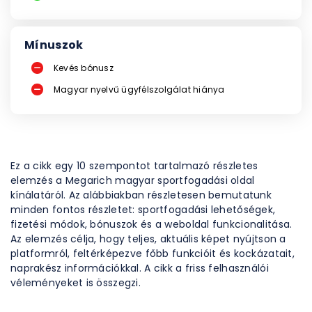
Mínuszok
Kevés bónusz
Magyar nyelvű ügyfélszolgálat hiánya
Ez a cikk egy 10 szempontot tartalmazó részletes
elemzés a Megarich magyar sportfogadási oldal
kínálatáról. Az alábbiakban részletesen bemutatunk
minden fontos részletet: sportfogadási lehetőségek,
fizetési módok, bónuszok és a weboldal funkcionalitása.
Az elemzés célja, hogy teljes, aktuális képet nyújtson a
platformról, feltérképezve főbb funkcióit és kockázatait,
naprakész információkkal. A cikk a friss felhasználói
véleményeket is összegzi.