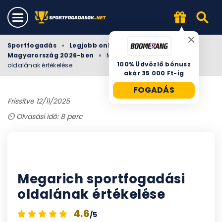
Sportfogadás
»
Legjobb online bukmékerek
Magyarország 2026-ben
»
Megarich sportfogadási
100% Üdvözlő bónusz
oldalának értékelése
akár 35 000 Ft-ig
FOGADÁS
Frissítve 12/11/2025
⏲️ Olvasási idő: 8 perc
Megarich sportfogadási
oldalának értékelése
4.6
/5