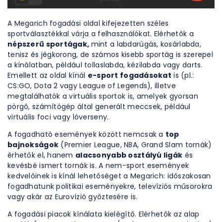
A Megarich fogadási oldal kifejezetten széles
sportválasztékkal várja a felhasználókat. Elérhetők a
népszerű sportágak,
mint a labdarúgás, kosárlabda,
tenisz és jégkorong, de számos kisebb sportág is szerepel
a kínálatban, például tollaslabda, kézilabda vagy darts.
Emellett az oldal kínál
e-sport fogadásokat
is (pl.:
CS:GO, Dota 2 vagy League of Legends), illetve
megtalálhatók a virtuális sportok is, amelyek gyorsan
pörgő, számítógép által generált meccsek, például
virtuális foci vagy lóverseny.
A fogadható események között nemcsak a
top
bajnokságok
(Premier League, NBA, Grand Slam tornák)
érhetők el, hanem
alacsonyabb osztályú ligák
és
kevésbé ismert tornák is. A nem-sport események
kedvelőinek is kínál lehetőséget a Megarich: időszakosan
fogadhatunk politikai eseményekre, televíziós műsorokra
vagy akár az Eurovízió győztesére is.
A fogadási piacok kínálata kielégítő. Elérhetők az alap