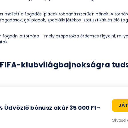
ítás mellett a fogadási piacok robbanásszerűen nőnek. A torn
gadások, gól piacok, speciális játékos-statisztikák és élő fo
fogadni a tornára – mely csapatokra érdemes figyelni, milye
tok.
a FIFA-klubvilágbajnokságra tud
JÁT
% Üdvözlő bónusz akár 35 000 Ft-
Olvasd 