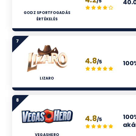
/5
40.
GODZ SPORTFOGADÁS
ÉRTÉKELÉS
7
4.8
/5
100
LIZARO
8
100
4.8
/5
akár
VEGASHERO