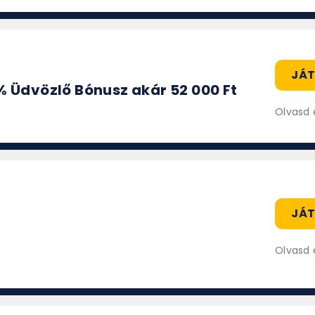
JÁT
% Üdvözlő Bónusz akár 52 000 Ft
Olvasd 
JÁT
Olvasd 