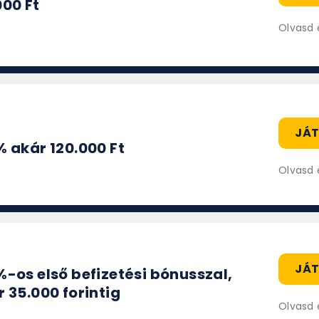
000 Ft
Olvasd 
JÁT
% akár 120.000 Ft
Olvasd 
JÁT
%-os első befizetési bónusszal,
 35.000 forintig
Olvasd 