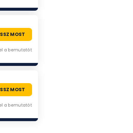
SSZ MOST
el a bemutatót
SSZ MOST
el a bemutatót