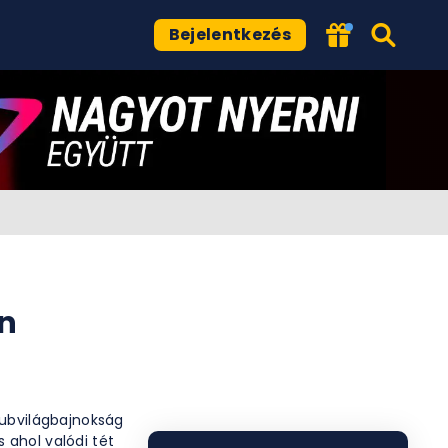
Bejelentkezés
n
lubvilágbajnokság
 ahol valódi tét