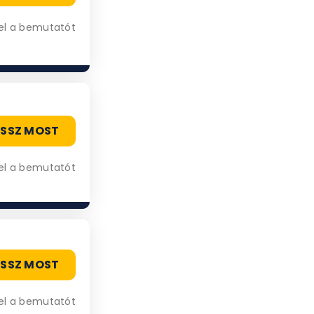
el a bemutatót
SSZ MOST
el a bemutatót
SSZ MOST
el a bemutatót