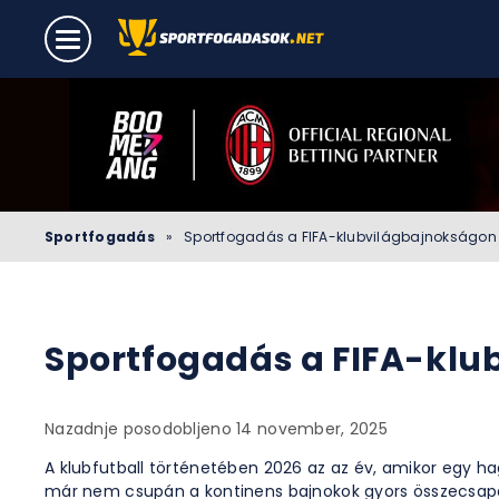
Sportfogadás
»
Sportfogadás a FIFA-klubvilágbajnokságon
Sportfogadás a FIFA-kl
Nazadnje posodobljeno 14 november, 2025
A klubfutball történetében 2026 az az év, amikor egy h
már nem csupán a kontinens bajnokok gyors összecsapása