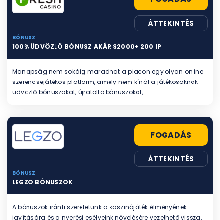
ÁTTEKINTÉS
BÓNUSZ
100% ÜDVÖZLŐ BÓNUSZ AKÁR $2000+ 200 IP
Manapság nem sokáig maradhat a piacon egy olyan online
szerencsejátékos platform, amely nem kínál a játékosoknak
üdvözlő bónuszokat, újratöltő bónuszokat,…
FOGADÁS
ÁTTEKINTÉS
BÓNUSZ
LEGZO BÓNUSZOK
A bónuszok iránti szeretetünk a kaszinójáték élményének
javítására és a nyerési esélyeink növelésére vezethető vissza.