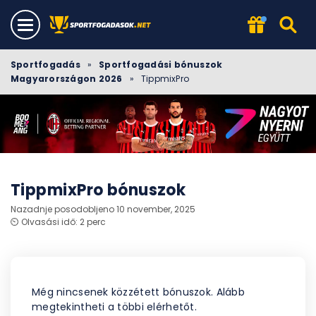
Sportfogadás
»
Sportfogadási bónuszok
Magyarországon 2026
»
TippmixPro
TippmixPro bónuszok
Nazadnje posodobljeno 10 november, 2025
⏲️ Olvasási idő: 2 perc
Még nincsenek közzétett bónuszok. Alább
megtekintheti a többi elérhetőt.