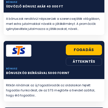
BÓNUSZ
ÜDVÖZLŐ BÓNUSZ AKÁR 40 000 FT
A bónuszok rendkívül népszerűek a szerencsejáték világában,
mert extra jutalmakkal növelik a játékélményt. A promóciók
igénybevétele jutalmazza a játékosokat, növeli…
FOGADÁS
ÁTTEKINTÉS
BÓNUSZ
BÓNUSZKÓD BEÍRÁSÁVAL 5000 FORINT
Ritkán kínálnak az új fogadóirodák az oldalaikon fejlett
fogadási funkciókat, de az STS megtörte a trendet azáltal,
hogy élő fogadási…