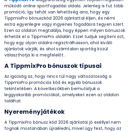
működő online sportfogadási oldala. Jelenleg is fut több
promóció, így tehát van lehetőség arra, hogy egy
TippmixPro bónuszkód 2026 ajánlattal éljen, és némi
extra egyenlegre vagy ingyenes fogadásra tegyen szert.
Ezen az oldalon megtalálja, hogy éppen milyen bónuszok
érhetők el a TippmixPro oldalán. Ezzel tudjuk segíteni azt,
hogy egy olyan oldalra regisztrálhasson, ahol kiváló
ajánlatok várják, és ahol számtalan sportág közül
választhatja ki a megfelelőt .
A TippmixPro bónuszok típusai
Az igazság az, hogy nincs túl nagy változatosság a
TippmixPro promóciós kód és egyéb bónuszok
tekintetében. A következőkben bemutatjuk a
leggyakoribb promóciókat, amelyeket ezen az oldalon
találhat.
Nyereményjátékok
A TippmixPro bónusz kód 2026 ajánlatai jó eséllyel nem
fognak mostanában újraéledni, mivel úgy fest, hogy az