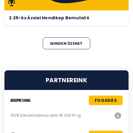
2.25-ös Ázsiai Hendikep Bemutató
MINDEN ÜZENET
PARTNEREINK
FOGADÁS
100% Üdvözlő bónusz akár 35 000 Ft-ig