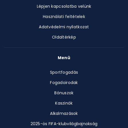
Lépjen kapcsolatba velünk
Használati feltételek
Adatvédelmi nyilatkozat
Oldaltérkép
Menü
Sportfogadás
Fogadoirodak
Bónuszok
Kaszinók
Alkalmazások
2025-ös FIFA-klubvilágbajnokság