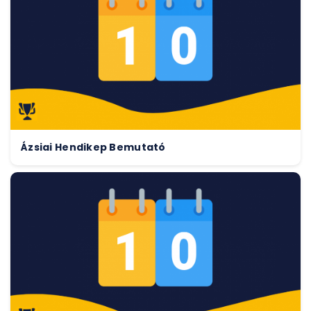
Ázsiai Hendikep Bemutató