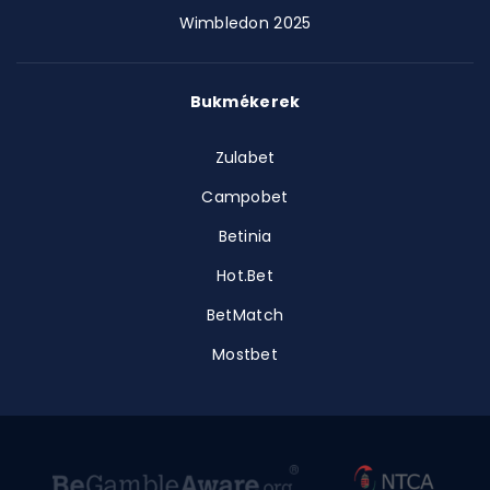
Wimbledon 2025
Bukmékerek
Zulabet
Campobet
Betinia
Hot.Bet
BetMatch
Mostbet