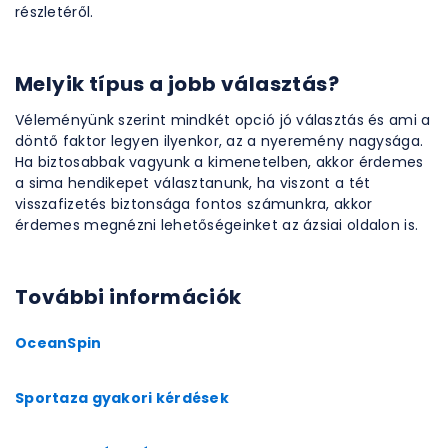
részletéről.
Melyik típus a jobb választás?
Véleményünk szerint mindkét opció jó választás és ami a
döntő faktor legyen ilyenkor, az a nyeremény nagysága.
Ha biztosabbak vagyunk a kimenetelben, akkor érdemes
a sima hendikepet választanunk, ha viszont a tét
visszafizetés biztonsága fontos számunkra, akkor
érdemes megnézni lehetőségeinket az ázsiai oldalon is.
További információk
OceanSpin
Sportaza gyakori kérdések