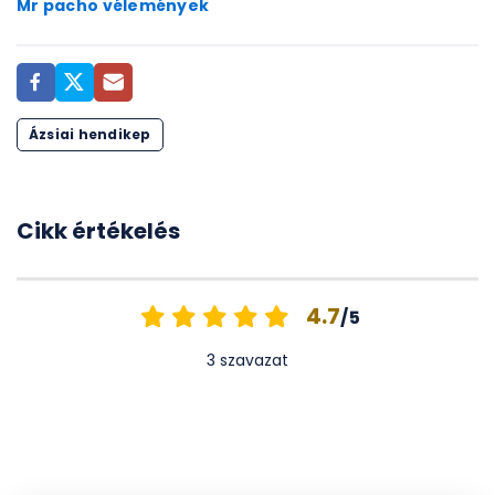
Mr pacho vélemények
Ázsiai hendikep
Cikk értékelés
4.7
/5
3
szavazat