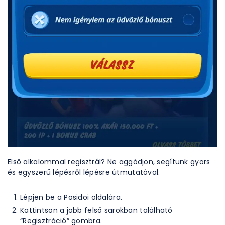
Első alkalommal regisztrál? Ne aggódjon, segítünk gyors
és egyszerű lépésről lépésre útmutatóval.
Lépjen be a Posidoi oldalára.
Kattintson a jobb felső sarokban található
“Regisztráció” gombra.