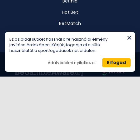
Betinia
Hot.Bet
BetMatch
Mostbet
Ez az oldal sütiket használ a felhasználói élmény
javítása érdekében. Kérjük, fogadja el a sütik
használatát a sportfogadasok.net oldalon.
Elfogad
Adatvédelmi nyilatkozat
SPORTFOGADASOK.NET nem szerencsejáték szerevező. Ez a
weboldal csak tájékoztató jellegű.
Copyright © 2026 Sportfogadasok NET - Minden jog fenntartva