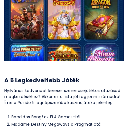
A 5 Legkedveltebb Játék
Nyilvános kedvencet keresel szerencsejátékos utazásod
megkezdéséhez? Akkor ez a lista jól fog jönni számodra!
Íme a Posido 5 legnépszerűbb kaszinójátéka jelenleg.
Bandidos Bang! az ELA Games-től
Madame Destiny Megaways a Pragmatictól