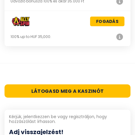
Üdvözlő bónusza 100% és akár 35.000 Ft
FOGADÁS
100% up to HUF 35,000.
LÁTOGASD MEG A KASZINÓT
Kérjük, jelentkezzen be vagy regisztráljon, hogy
hozzászólást írhasson.
Adj visszajelzést!