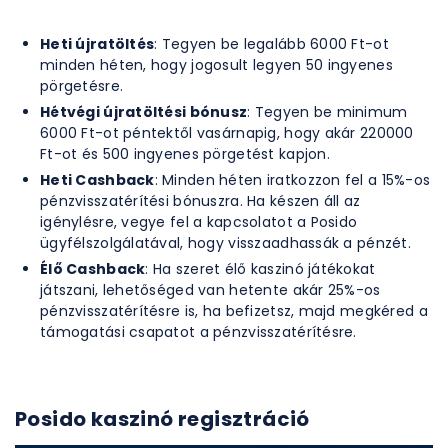
Heti újratöltés
: Tegyen be legalább 6000 Ft-ot
minden héten, hogy jogosult legyen 50 ingyenes
pörgetésre.
Hétvégi újratöltési bónusz
: Tegyen be minimum
6000 Ft-ot péntektől vasárnapig, hogy akár 220000
Ft-ot és 500 ingyenes pörgetést kapjon.
Heti Cashback
: Minden héten iratkozzon fel a 15%-os
pénzvisszatérítési bónuszra. Ha készen áll az
igénylésre, vegye fel a kapcsolatot a Posido
ügyfélszolgálatával, hogy visszaadhassák a pénzét.
Élő Cashback
: Ha szeret élő kaszinó játékokat
játszani, lehetőséged van hetente akár 25%-os
pénzvisszatérítésre is, ha befizetsz, majd megkéred a
támogatási csapatot a pénzvisszatérítésre.
Posido kaszinó regisztráció