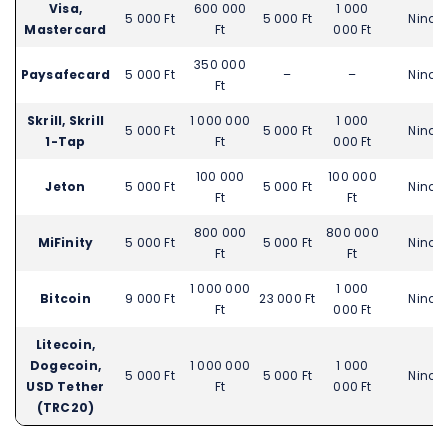
Visa,
600 000
1 000
5 000 Ft
5 000 Ft
Nincs
Mastercard
Ft
000 Ft
350 000
Paysafecard
5 000 Ft
–
–
Nincs
Ft
Skrill,
Skrill
1 000 000
1 000
5 000 Ft
5 000 Ft
Nincs
1-Tap
Ft
000 Ft
100 000
100 000
Jeton
5 000 Ft
5 000 Ft
Nincs
Ft
Ft
800 000
800 000
MiFinity
5 000 Ft
5 000 Ft
Nincs
Ft
Ft
1 000 000
1 000
Bitcoin
9 000 Ft
23 000 Ft
Nincs
Ft
000 Ft
Litecoin,
Dogecoin,
1 000 000
1 000
5 000 Ft
5 000 Ft
Nincs
USD Tether
Ft
000 Ft
(TRC20)