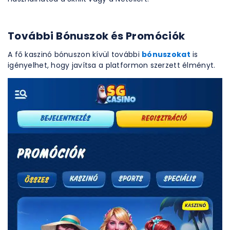
További Bónuszok és Promóciók
A fő kaszinó bónuszon kívül további
bónuszokat
is
igényelhet, hogy javítsa a platformon szerzett élményt.