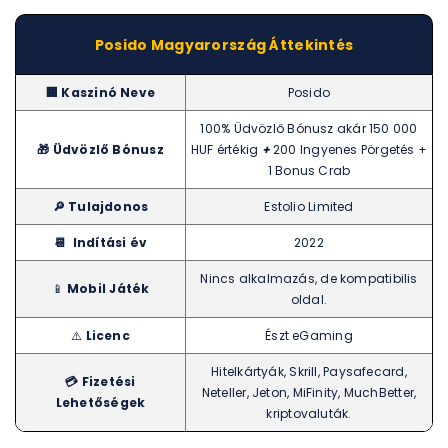
Posido Magyarország Áttekintés
🏢
Kaszinó Neve
Posido
100% Üdvözlő Bónusz akár 150 000
🎁 Üdvözlő Bónusz
HUF értékig
+
200 Ingyenes Pörgetés +
1 Bonus Crab
🔎
Tulajdonos
Estolio Limited
📆
️️ Indítási év
2022
Nincs alkalmazás, de kompatibilis
📱
Mobil Játék
oldal.
⚠️
Licenc
Észt eGaming
Hitelkártyák, Skrill, Paysafecard,
💳 Fizetési
Neteller, Jeton, MiFinity, MuchBetter,
Lehetőségek
kriptovaluták.