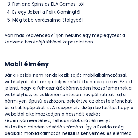
Fish and Spins az ELA Games-től
Ez egy Joker! a Felix Gamingtől
Még több varázsalma 3tölgyből
Van más kedvenced? Írjon nekünk egy megjegyzést a
kedvenc kaszinójátékával kapcsolatban.
Mobil élmény
Bár a Posido nem rendelkezik saját mobilalkalmazással,
webhelyük platformja teljes mértékben reszponzív. Ez azt
jelenti, hogy a felhasználók könnyedén hozzáférhetnek a
webhelyhez, és zökkenőmentesen navigálhatnak rajta
bármilyen típusú eszközön, beleértve az okostelefonokat
és a táblagépeket is. A reszponzív dizájn biztosítja, hogy a
weboldal alkalmazkodjon a használt eszköz
képernyőméretéhez, felhasználóbarát élményt
biztosítva minden vásárló számára. Így a Posido még
dedikált mobilalkalmazás nélkül is kényelmes és elérhető