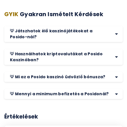
GYIK
Gyakran Ismételt Kérdések
💡 Játszhatok élő kaszinójátékokat a
Posido-nál?
💡 Használhatok kriptovalutákat a Posido
Kaszinóban?
💡 Mi az a Posido kaszinó üdvözlő bónusza?
💡 Mennyi a minimum befizetés a Posidonál?
Értékelések