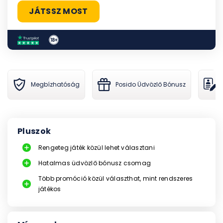
JÁTSSZ MOST
Megbízhatóság
Posido Üdvözlő Bónusz
Pluszok
Rengeteg játék közül lehet választani
Hatalmas üdvözlő bónusz csomag
Több promóció közül választhat, mint rendszeres
játékos