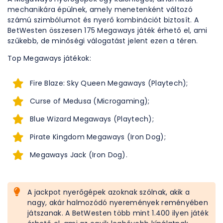
mechanikára épülnek, amely menetenként változó
számú szimbólumot és nyerő kombinációt biztosít. A
BetWesten összesen 175 Megaways játék érhető el, ami
szűkebb, de minőségi válogatást jelent ezen a téren.
Top Megaways játékok:
Fire Blaze: Sky Queen Megaways (Playtech);
Curse of Medusa (Microgaming);
Blue Wizard Megaways (Playtech);
Pirate Kingdom Megaways (Iron Dog);
Megaways Jack (Iron Dog).
A jackpot nyerőgépek azoknak szólnak, akik a
nagy, akár halmozódó nyeremények reményében
játszanak. A BetWesten több mint 1.400 ilyen játék