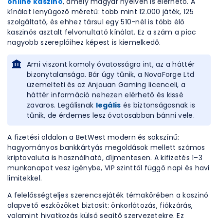
online kaszinó
, amely magyar nyelven is elérhető. A
kínálat lenyűgöző méretű: több mint 12.000 játék, 125
szolgáltató, és ehhez társul egy 510-nél is több élő
kaszinós asztalt felvonultató kínálat. Ez a szám a piac
nagyobb szereplőihez képest is kiemelkedő.
Ami viszont komoly óvatosságra int, az a háttér
bizonytalansága. Bár úgy tűnik, a NovaForge Ltd
üzemelteti és az Anjouan Gaming licenceli, a
háttér információ nehezen elérhető és kissé
zavaros. Legálisnak
legális
és biztonságosnak is
tűnik, de érdemes lesz óvatosabban bánni vele.
A fizetési oldalon a BetWest modern és sokszínű:
hagyományos bankkártyás megoldások mellett számos
kriptovaluta is használható, díjmentesen. A kifizetés 1–3
munkanapot vesz igénybe, VIP szinttől függő napi és havi
limitekkel.
A felelősségteljes szerencsejáték témakörében a kaszinó
alapvető eszközöket biztosít: önkorlátozás, fiókzárás,
valamint hivatkozás külső segítő szervezetekre. Ez