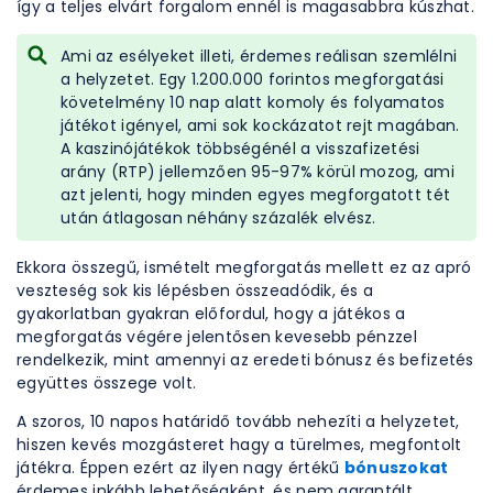
így a teljes elvárt forgalom ennél is magasabbra kúszhat.
Ami az esélyeket illeti, érdemes reálisan szemlélni
a helyzetet. Egy 1.200.000 forintos megforgatási
követelmény 10 nap alatt komoly és folyamatos
játékot igényel, ami sok kockázatot rejt magában.
A kaszinójátékok többségénél a visszafizetési
arány (RTP) jellemzően 95-97% körül mozog, ami
azt jelenti, hogy minden egyes megforgatott tét
után átlagosan néhány százalék elvész.
Ekkora összegű, ismételt megforgatás mellett ez az apró
veszteség sok kis lépésben összeadódik, és a
gyakorlatban gyakran előfordul, hogy a játékos a
megforgatás végére jelentősen kevesebb pénzzel
rendelkezik, mint amennyi az eredeti bónusz és befizetés
együttes összege volt.
A szoros, 10 napos határidő tovább nehezíti a helyzetet,
hiszen kevés mozgásteret hagy a türelmes, megfontolt
játékra. Éppen ezért az ilyen nagy értékű
bónuszokat
érdemes inkább lehetőségként, és nem garantált