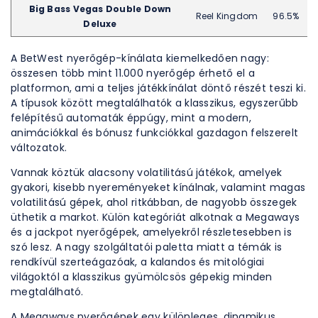
Big Bass Vegas Double Down
Reel Kingdom
96.5%
Deluxe
A BetWest nyerőgép-kínálata kiemelkedően nagy:
összesen több mint 11.000 nyerőgép érhető el a
platformon, ami a teljes játékkínálat döntő részét teszi ki.
A típusok között megtalálhatók a klasszikus, egyszerűbb
felépítésű automaták éppúgy, mint a modern,
animációkkal és bónusz funkciókkal gazdagon felszerelt
változatok.
Vannak köztük alacsony volatilitású játékok, amelyek
gyakori, kisebb nyereményeket kínálnak, valamint magas
volatilitású gépek, ahol ritkábban, de nagyobb összegek
üthetik a markot. Külön kategóriát alkotnak a Megaways
és a jackpot nyerőgépek, amelyekről részletesebben is
szó lesz. A nagy szolgáltatói paletta miatt a témák is
rendkívül szerteágazóak, a kalandos és mitológiai
világoktól a klasszikus gyümölcsös gépekig minden
megtalálható.
A Megaways nyerőgépek egy különleges, dinamikus