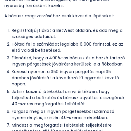
nyereség forrásként kezelni.
A bónusz megszerzéséhez csak kövesd a lépéseket:
Regisztrálj új fiókot a BetWest oldalán, és add meg a
szükséges adataidat.
Töltsd fel a számládat legalább 6.000 forinttal, ez az
első valódi befizetésed.
Ellenőrizd, hogy a 400%-os bónusz és a hozzá tartozó
ingyen pörgetések jóváírásra kerültek-e a fiókodban.
Kövesd nyomon a 350 ingyen pörgetés napi 35
darabos jóváírását a következő 10 egymást követő
napon.
Játssz kaszinó játékokkal annyi értékben, hogy
teljesítsd a befizetés és bónusz együttes összegének
40-szeres megforgatási feltételét.
Forgasd meg az ingyen pörgetésekből származó
nyereményt is, szintén 40-szeres mértékben.
Mindezt a megforgatási feltételek teljesítésére