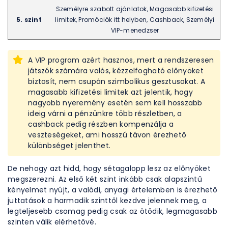
Személyre szabott ajánlatok, Magasabb kifizetési
5. szint
limitek, Promóciók itt helyben, Cashback, Személyi
VIP-menedzser
A VIP program azért hasznos, mert a rendszeresen
játszók számára valós, kézzelfogható előnyöket
biztosít, nem csupán szimbolikus gesztusokat. A
magasabb kifizetési limitek azt jelentik, hogy
nagyobb nyeremény esetén sem kell hosszabb
ideig várni a pénzünkre több részletben, a
cashback pedig részben kompenzálja a
veszteségeket, ami hosszú távon érezhető
különbséget jelenthet.
De nehogy azt hidd, hogy sétagalopp lesz az előnyöket
megszerezni. Az első két szint inkább csak alapszintű
kényelmet nyújt, a valódi, anyagi értelemben is érezhető
juttatások a harmadik szinttől kezdve jelennek meg, a
legteljesebb csomag pedig csak az ötödik, legmagasabb
szinten válik elérhetővé.